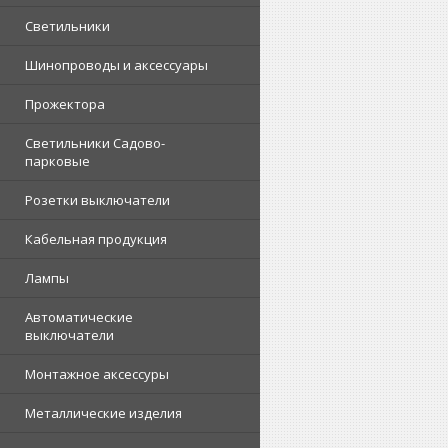
Светильники
Шинопроводы и аксессуары
Прожектора
Светильники Садово-
парковые
Розетки выключатели
Кабельная продукция
Лампы
Автоматические
выключатели
Монтажное аксессуры
Металлические изделия