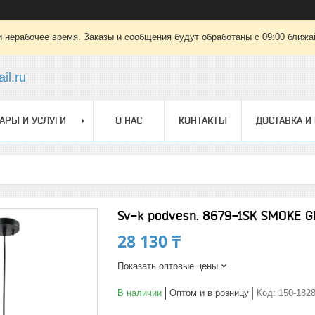
 нерабочее время. Заказы и сообщения будут обработаны с 09:00 ближай
il.ru
АРЫ И УСЛУГИ
О НАС
КОНТАКТЫ
ДОСТАВКА И
Sv-k podvesn. 8679-1SK SMOKE G
28 130 ₸
Показать оптовые цены
В наличии
Оптом и в розницу
Код:
150-182