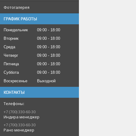
Фотогалерея
ГРАФИК РАБОТЫ
Понедельник
09:00
18:00
Вторник
09:00
18:00
Среда
09:00
18:00
Четверг
09:00
18:00
Пятница
09:00
18:00
Суббота
09:00
18:00
Воскресенье
Выходной
КОНТАКТЫ
+7 (700) 330-60-30
Индира менеджер
+7 (700) 330-60-30
Рано менеджер