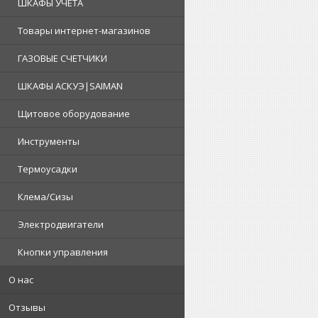
ШКАФЫ УЧЕТА
Товары интернет-магазинов
ГАЗОВЫЕ СЧЕТЧИКИ
ШКАФЫ АСКУЭ|SAIMAN
Щитовое оборудование
Инструменты
Термоусадки
Клема/Сизы
Электродвигатели
Кнопки управления
О нас
Отзывы