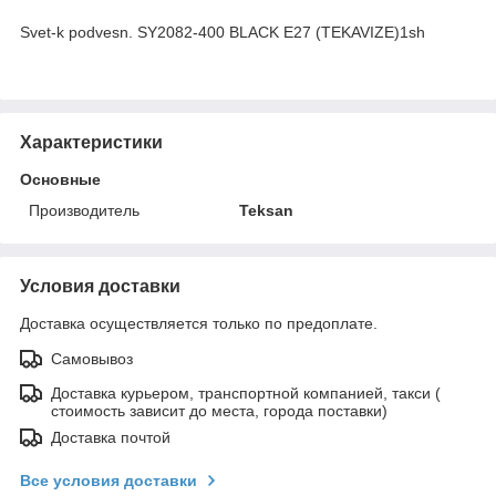
Svet-k podvesn. SY2082-400 BLACK E27 (TEKAVIZE)1sh
Характеристики
Основные
Производитель
Teksan
Условия доставки
Доставка осуществляется только по предоплате.
Самовывоз
Доставка курьером, транспортной компанией, такси (
стоимость зависит до места, города поставки)
Доставка почтой
Все условия доставки