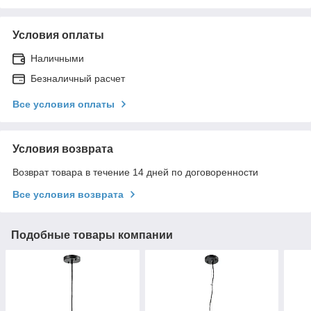
Условия оплаты
Наличными
Безналичный расчет
Все условия оплаты
Условия возврата
Возврат товара в течение 14 дней по договоренности
Все условия возврата
Подобные товары компании