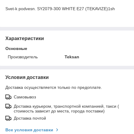
Svet-k podvesn. SY2079-300 WHITE E27 (TEKAVIZE)1sh
Характеристики
Основные
Производитель
Teksan
Условия доставки
Доставка осуществляется только по предоплате.
Самовывоз
Доставка курьером, транспортной компанией, такси (
стоимость зависит до места, города поставки)
Доставка почтой
Все условия доставки