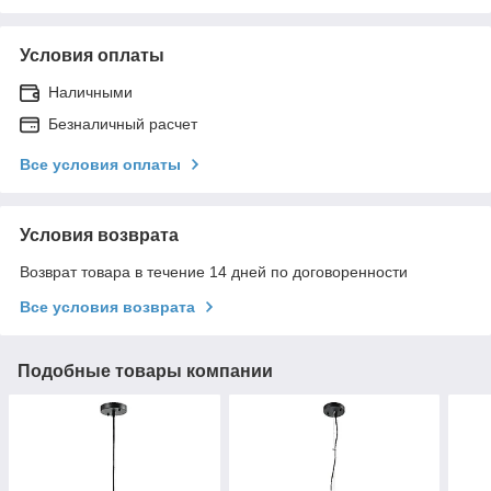
Условия оплаты
Наличными
Безналичный расчет
Все условия оплаты
Условия возврата
Возврат товара в течение 14 дней по договоренности
Все условия возврата
Подобные товары компании