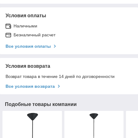
Условия оплаты
Наличными
Безналичный расчет
Все условия оплаты
Условия возврата
Возврат товара в течение 14 дней по договоренности
Все условия возврата
Подобные товары компании