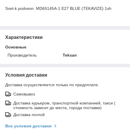
Svet-k podvesn. MD65145A-1 E27 BLUE (TEKAVIZE) 1sh
Характеристики
Основные
Производитель
Teksan
Условия доставки
Доставка осуществляется только по предоплате.
Самовывоз
Доставка курьером, транспортной компанией, такси (
стоимость зависит до места, города поставки)
Доставка почтой
Все условия доставки