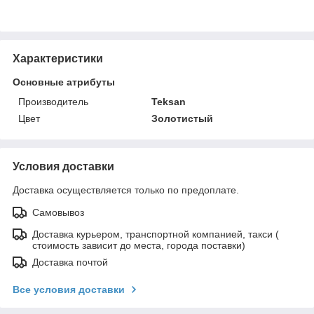
Характеристики
Основные атрибуты
Производитель
Teksan
Цвет
Золотистый
Условия доставки
Доставка осуществляется только по предоплате.
Самовывоз
Доставка курьером, транспортной компанией, такси (
стоимость зависит до места, города поставки)
Доставка почтой
Все условия доставки