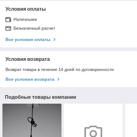
Условия оплаты
Наличными
Безналичный расчет
Все условия оплаты
Условия возврата
Возврат товара в течение 14 дней по договоренности
Все условия возврата
Подобные товары компании