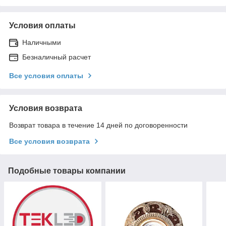
Условия оплаты
Наличными
Безналичный расчет
Все условия оплаты
Условия возврата
Возврат товара в течение 14 дней по договоренности
Все условия возврата
Подобные товары компании