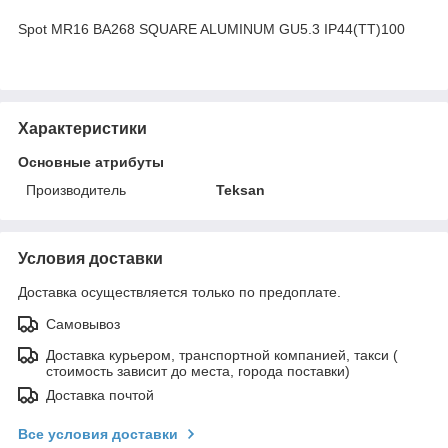
Spot MR16 BA268 SQUARE ALUMINUM GU5.3 IP44(TT)100
Характеристики
Основные атрибуты
Производитель
Teksan
Условия доставки
Доставка осуществляется только по предоплате.
Самовывоз
Доставка курьером, транспортной компанией, такси (
стоимость зависит до места, города поставки)
Доставка почтой
Все условия доставки