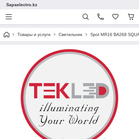
Sapaelectro.kz
Товары и услуги
Светильник
Spot MR16 BA268 SQU