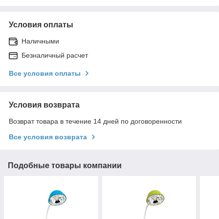
Условия оплаты
Наличными
Безналичный расчет
Все условия оплаты
Условия возврата
Возврат товара в течение 14 дней по договоренности
Все условия возврата
Подобные товары компании