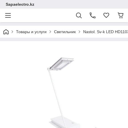
Sapaelectro.kz
Товары и услуги
Светильник
Nastоl. Sv-k LED HD11