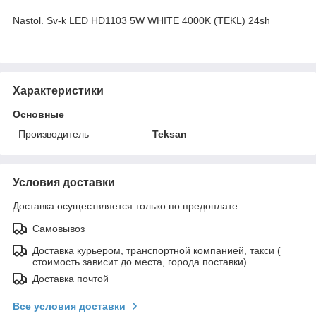
Nastоl. Sv-k LED HD1103 5W WHITE 4000K (TEKL) 24sh
Характеристики
Основные
Производитель
Teksan
Условия доставки
Доставка осуществляется только по предоплате.
Самовывоз
Доставка курьером, транспортной компанией, такси (
стоимость зависит до места, города поставки)
Доставка почтой
Все условия доставки