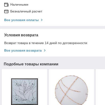
Наличными
Безналичный расчет
Все условия оплаты
Условия возврата
Возврат товара в течение 14 дней по договоренности
Все условия возврата
Подобные товары компании