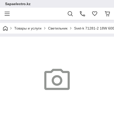
Sapaelectro.kz
Товары и услуги
Светильник
Svet-k 71281-2 18W 60