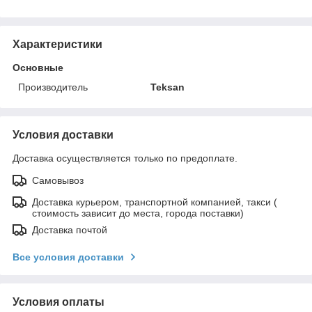
Характеристики
Основные
Производитель
Teksan
Условия доставки
Доставка осуществляется только по предоплате.
Самовывоз
Доставка курьером, транспортной компанией, такси (
стоимость зависит до места, города поставки)
Доставка почтой
Все условия доставки
Условия оплаты