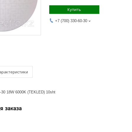
Купить
+7 (700) 330-60-30
арактеристики
4-30 18W 6000K (TEKLED) 10sht
я заказа