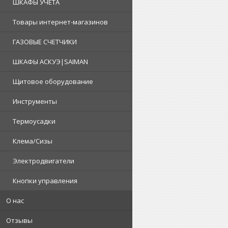
ШКАФЫ УЧЕТА
Товары интернет-магазинов
ГАЗОВЫЕ СЧЕТЧИКИ
ШКАФЫ АСКУЭ|SAIMAN
Щитовое оборудование
Инструменты
Термоусадки
Клема/Сизы
Электродвигатели
Кнопки управления
О нас
Отзывы