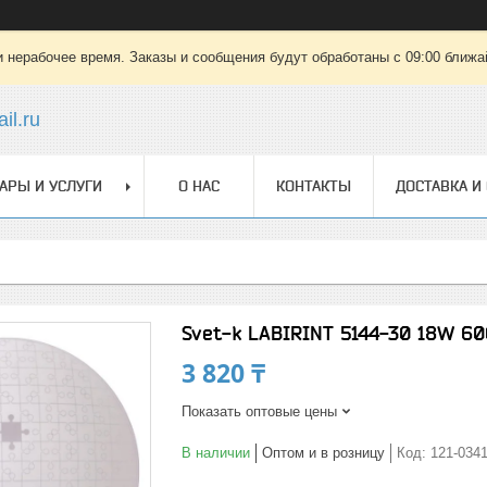
 нерабочее время. Заказы и сообщения будут обработаны с 09:00 ближай
il.ru
АРЫ И УСЛУГИ
О НАС
КОНТАКТЫ
ДОСТАВКА И
Svet-k LABIRINT 5144-30 18W 60
3 820 ₸
Показать оптовые цены
В наличии
Оптом и в розницу
Код:
121-034