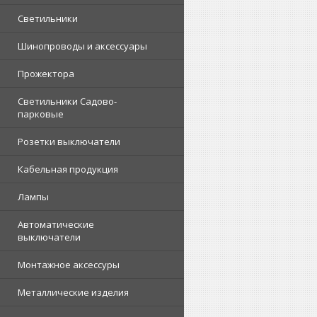
Светильники
Шинопроводы и аксессуары
Прожектора
Светильники Садово-
парковые
Розетки выключатели
Кабельная продукция
Лампы
Автоматические
выключатели
Монтажное аксессуры
Металлические изделия