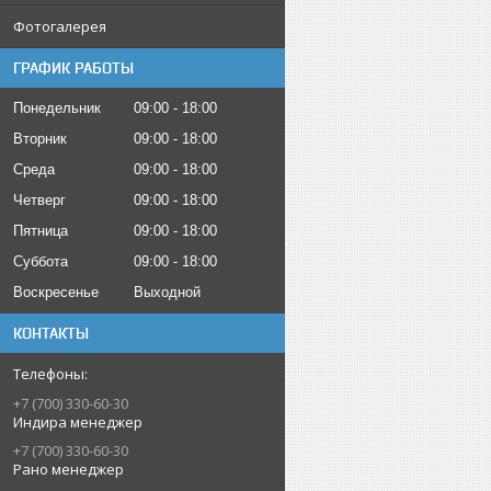
Фотогалерея
ГРАФИК РАБОТЫ
Понедельник
09:00
18:00
Вторник
09:00
18:00
Среда
09:00
18:00
Четверг
09:00
18:00
Пятница
09:00
18:00
Суббота
09:00
18:00
Воскресенье
Выходной
КОНТАКТЫ
+7 (700) 330-60-30
Индира менеджер
+7 (700) 330-60-30
Рано менеджер