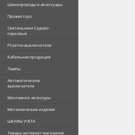
Шинопроводы и аксессуары
Прожектора
Светильники Садово-
парковые
Розетки выключатели
Кабельная продукция
Лампы
Автоматические
выключатели
Монтажное аксессуры
Металлические изделия
ШКАФЫ УЧЕТА
Товары интернет-магазинов