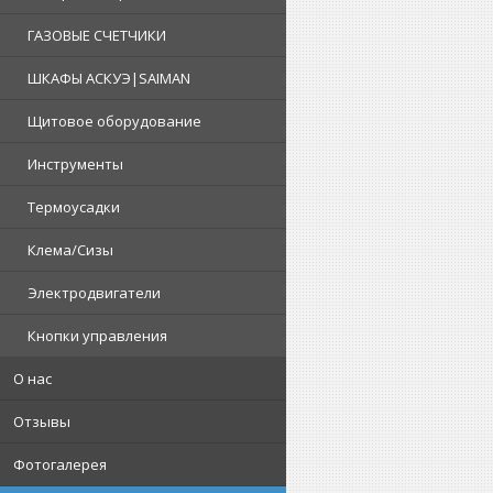
ГАЗОВЫЕ СЧЕТЧИКИ
ШКАФЫ АСКУЭ|SAIMAN
Щитовое оборудование
Инструменты
Термоусадки
Клема/Сизы
Электродвигатели
Кнопки управления
О нас
Отзывы
Фотогалерея