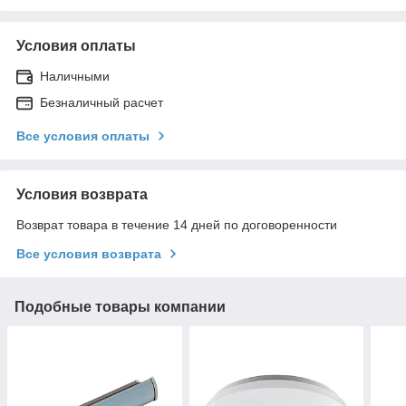
Условия оплаты
Наличными
Безналичный расчет
Все условия оплаты
Условия возврата
Возврат товара в течение 14 дней по договоренности
Все условия возврата
Подобные товары компании