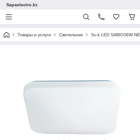
Sapaelectro.kz
Товары и услуги
Светильник
Sv-k LED SABIO36W NE