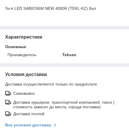
Sv-k LED SABIO36W NEW 4000K (TEKL-KZ) 8шт
Характеристики
Основные
Производитель
Teksan
Условия доставки
Доставка осуществляется только по предоплате.
Самовывоз
Доставка курьером, транспортной компанией, такси (
стоимость зависит до места, города поставки)
Доставка почтой
Все условия доставки