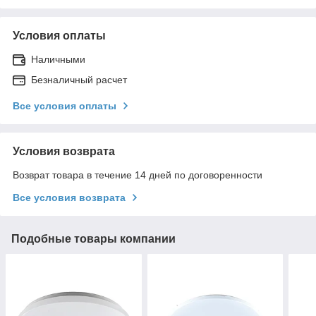
Условия оплаты
Наличными
Безналичный расчет
Все условия оплаты
Условия возврата
Возврат товара в течение 14 дней по договоренности
Все условия возврата
Подобные товары компании