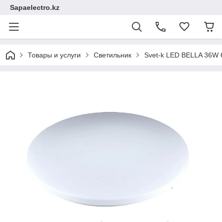
Sapaelectro.kz
Товары и услуги
Светильник
Svet-k LED BELLA 36W 