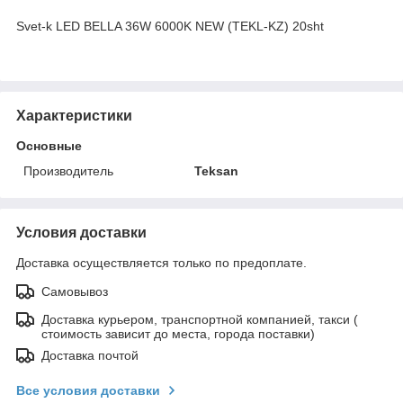
Svet-k LED BELLA 36W 6000K NEW (TEKL-KZ) 20sht
Характеристики
Основные
Производитель
Teksan
Условия доставки
Доставка осуществляется только по предоплате.
Самовывоз
Доставка курьером, транспортной компанией, такси (
стоимость зависит до места, города поставки)
Доставка почтой
Все условия доставки