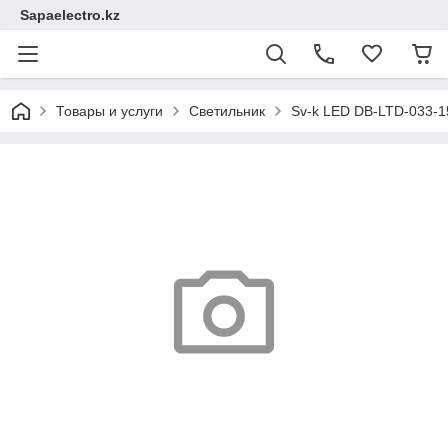
Sapaelectro.kz
Товары и услуги
Светильник
Sv-k LED DB-LTD-033-