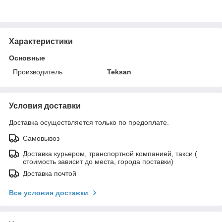
Характеристики
Основные
Производитель
Teksan
Условия доставки
Доставка осуществляется только по предоплате.
Самовывоз
Доставка курьером, транспортной компанией, такси (
стоимость зависит до места, города поставки)
Доставка почтой
Все условия доставки