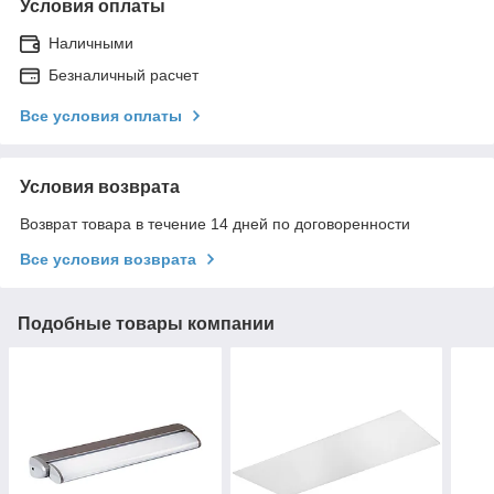
Условия оплаты
Наличными
Безналичный расчет
Все условия оплаты
Условия возврата
Возврат товара в течение 14 дней по договоренности
Все условия возврата
Подобные товары компании