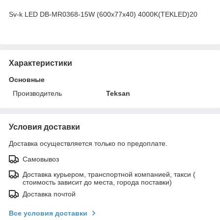
Sv-k LED DB-MR0368-15W (600x77x40) 4000K(TEKLED)20
Характеристики
Основные
Производитель
Teksan
Условия доставки
Доставка осуществляется только по предоплате.
Самовывоз
Доставка курьером, транспортной компанией, такси (
стоимость зависит до места, города поставки)
Доставка почтой
Все условия доставки