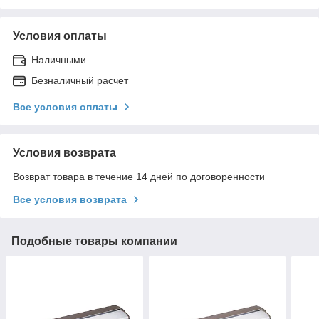
Условия оплаты
Наличными
Безналичный расчет
Все условия оплаты
Условия возврата
Возврат товара в течение 14 дней по договоренности
Все условия возврата
Подобные товары компании