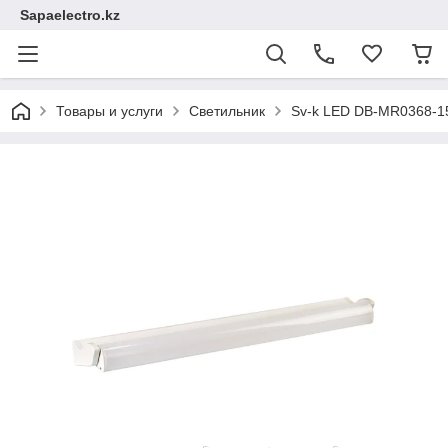
Sapaelectro.kz
Товары и услуги
Светильник
Sv-k LED DB-MR0368-1