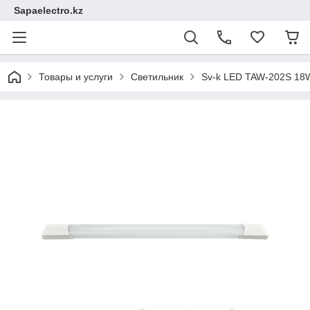
Sapaelectro.kz
Товары и услуги
Светильник
Sv-k LED TAW-202S 18