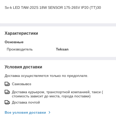
Sv-k LED TAW-202S 18W SENSOR 175-265V IP20 (TT)30
Характеристики
Основные
Производитель
Teksan
Условия доставки
Доставка осуществляется только по предоплате.
Самовывоз
Доставка курьером, транспортной компанией, такси (
стоимость зависит до места, города поставки)
Доставка почтой
Все условия доставки