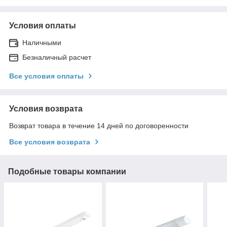
Условия оплаты
Наличными
Безналичный расчет
Все условия оплаты
Условия возврата
Возврат товара в течение 14 дней по договоренности
Все условия возврата
Подобные товары компании