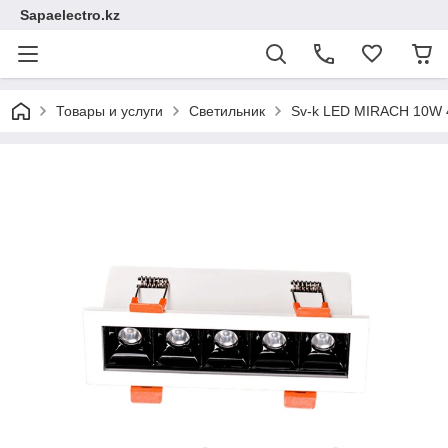
Sapaelectro.kz
Товары и услуги
Светильник
Sv-k LED MIRACH 10W 