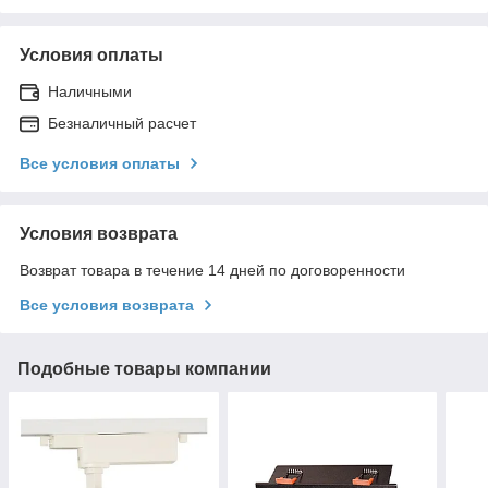
Условия оплаты
Наличными
Безналичный расчет
Все условия оплаты
Условия возврата
Возврат товара в течение 14 дней по договоренности
Все условия возврата
Подобные товары компании