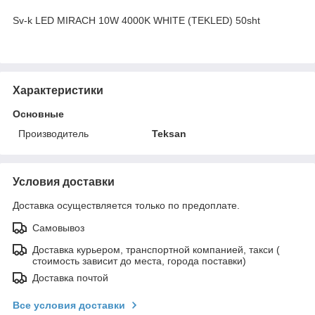
Sv-k LED MIRACH 10W 4000K WHITE (TEKLED) 50sht
Характеристики
Основные
Производитель
Teksan
Условия доставки
Доставка осуществляется только по предоплате.
Самовывоз
Доставка курьером, транспортной компанией, такси (
стоимость зависит до места, города поставки)
Доставка почтой
Все условия доставки