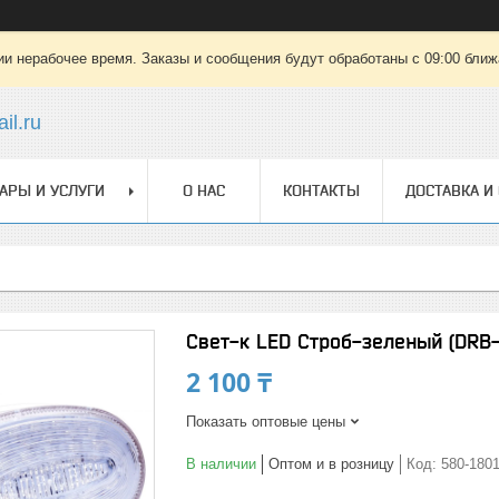
ии нерабочее время. Заказы и сообщения будут обработаны с 09:00 ближа
il.ru
АРЫ И УСЛУГИ
О НАС
КОНТАКТЫ
ДОСТАВКА И
Свет-к LED Строб-зеленый (DRB
2 100 ₸
Показать оптовые цены
В наличии
Оптом и в розницу
Код:
580-180