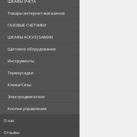
ШКАФЫ УЧЕТА
Товары интернет-магазинов
ГАЗОВЫЕ СЧЕТЧИКИ
ШКАФЫ АСКУЭ|SAIMAN
Щитовое оборудование
Инструменты
Термоусадки
Клема/Сизы
Электродвигатели
Кнопки управления
О нас
Отзывы