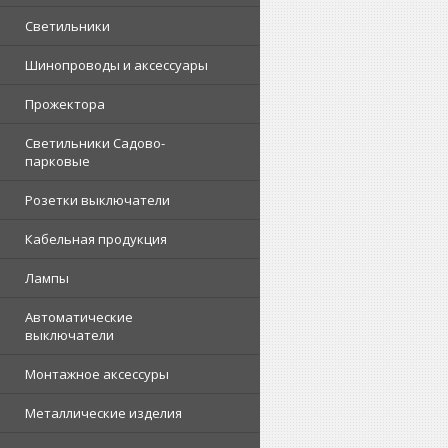
Светильники
Шинопроводы и аксессуары
Прожектора
Светильники Садово-
парковые
Розетки выключатели
Кабельная продукция
Лампы
Автоматические
выключатели
Монтажное аксессуры
Металлические изделия