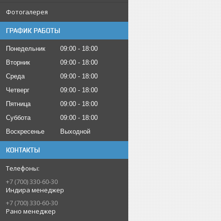
Фотогалерея
ГРАФИК РАБОТЫ
Понедельник
09:00
18:00
Вторник
09:00
18:00
Среда
09:00
18:00
Четверг
09:00
18:00
Пятница
09:00
18:00
Суббота
09:00
18:00
Воскресенье
Выходной
КОНТАКТЫ
+7 (700) 330-60-30
Индира менеджер
+7 (700) 330-60-30
Рано менеджер