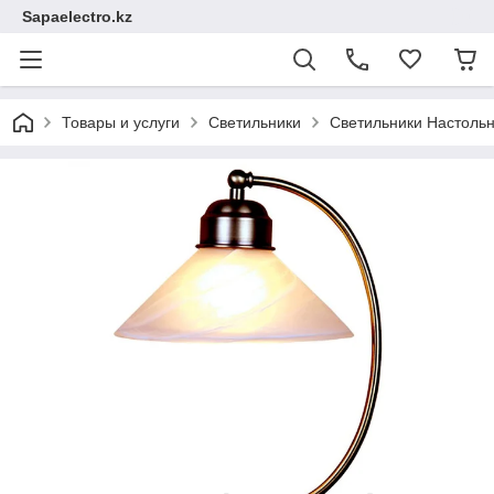
Sapaelectro.kz
Товары и услуги
Светильники
Светильники Настоль