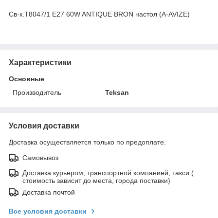
Св-к.T8047/1 E27 60W ANTIQUE BRON настол (A-AVIZE)
Характеристики
Основные
Производитель
Teksan
Условия доставки
Доставка осуществляется только по предоплате.
Самовывоз
Доставка курьером, транспортной компанией, такси (
стоимость зависит до места, города поставки)
Доставка почтой
Все условия доставки