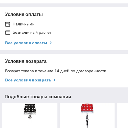
Условия оплаты
Наличными
Безналичный расчет
Все условия оплаты
Условия возврата
Возврат товара в течение 14 дней по договоренности
Все условия возврата
Подобные товары компании