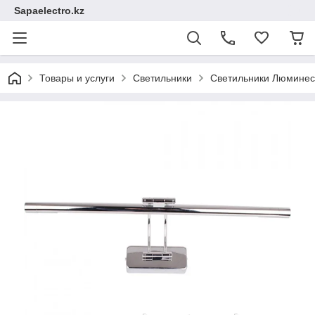
Sapaelectro.kz
Товары и услуги
Светильники
Светильники Люминес