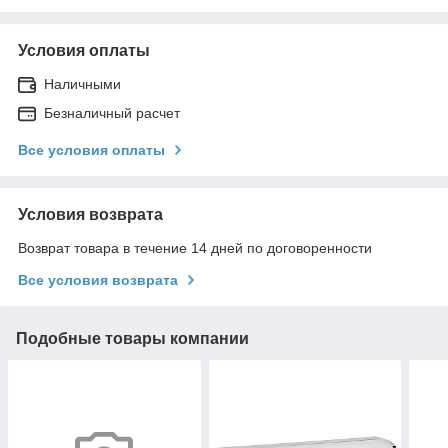
Условия оплаты
Наличными
Безналичный расчет
Все условия оплаты
Условия возврата
Возврат товара в течение 14 дней по договоренности
Все условия возврата
Подобные товары компании