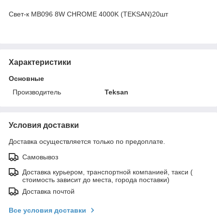
Свет-к MB096 8W CHROME 4000K (TEKSAN)20шт
Характеристики
Основные
Производитель
Teksan
Условия доставки
Доставка осуществляется только по предоплате.
Самовывоз
Доставка курьером, транспортной компанией, такси (
стоимость зависит до места, города поставки)
Доставка почтой
Все условия доставки