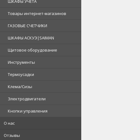
ШКАФЫ УЧЕТА
Товары интернет-магазинов
ГАЗОВЫЕ СЧЕТЧИКИ
ШКАФЫ АСКУЭ|SAIMAN
Щитовое оборудование
Инструменты
Термоусадки
Клема/Сизы
Электродвигатели
Кнопки управления
О нас
Отзывы