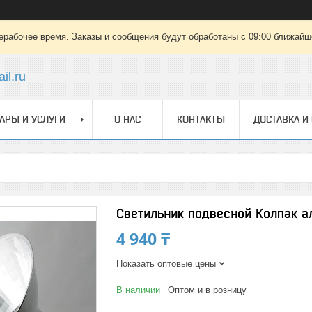
ерабочее время. Заказы и сообщения будут обработаны с 09:00 ближайшег
il.ru
АРЫ И УСЛУГИ
О НАС
КОНТАКТЫ
ДОСТАВКА И
Светильник подвесной Колпак а
4 940 ₸
Показать оптовые цены
В наличии
Оптом и в розницу