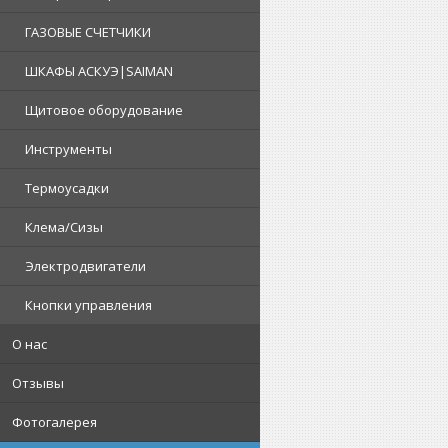
ГАЗОВЫЕ СЧЕТЧИКИ
ШКАФЫ АСКУЭ|SAIMAN
Щитовое оборудование
Инструменты
Термоусадки
Клема/Сизы
Электродвигатели
Кнопки управления
О нас
Отзывы
Фотогалерея