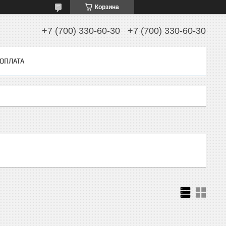
Корзина
+7 (700) 330-60-30
+7 (700) 330-60-30
 ОПЛАТА