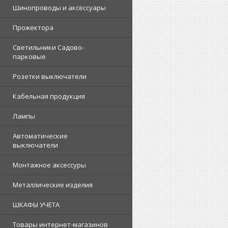
Шинопроводы и аксессуары
Прожектора
Светильники Садово-
парковые
Розетки выключатели
Кабельная продукция
Лампы
Автоматические
выключатели
Монтажное аксессуры
Металлические изделия
ШКАФЫ УЧЕТА
Товары интернет-магазинов