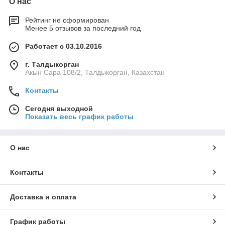
О нас
Рейтинг не сформирован
Менее 5 отзывов за последний год
Работает с 03.10.2016
г. Талдыкорган
Акын Сара 108/2, Талдыкорган, Казахстан
Контакты
Сегодня выходной
Показать весь график работы
О нас
Контакты
Доставка и оплата
График работы