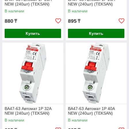
NEW (240шт) (TEKSAN)
NEW (240шт) (TEKSAN)
В наличии
В наличии
880
895
₸
₸
Купить
Купить
BA47-63 Автомат 1P 32A
BA47-63 Автомат 1P 40A
NEW (240шт) (TEKSAN)
NEW (240шт) (TEKSAN)
В наличии
В наличии