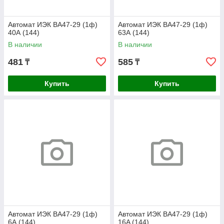
Автомат ИЭК ВА47-29 (1ф)
Автомат ИЭК ВА47-29 (1ф)
40А (144)
63А (144)
В наличии
В наличии
481
585
₸
₸
Купить
Купить
Автомат ИЭК ВА47-29 (1ф)
Автомат ИЭК ВА47-29 (1ф)
6А (144)
16A (144)