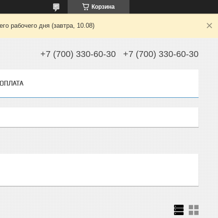
Корзина
о рабочего дня (завтра, 10.08)
+7 (700) 330-60-30
+7 (700) 330-60-30
 ОПЛАТА