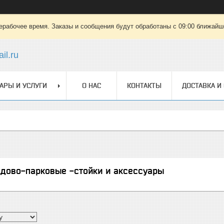
ерабочее время. Заказы и сообщения будут обработаны с 09:00 ближайшег
il.ru
АРЫ И УСЛУГИ
О НАС
КОНТАКТЫ
ДОСТАВКА И
адово-парковые -стойки и аксессуары