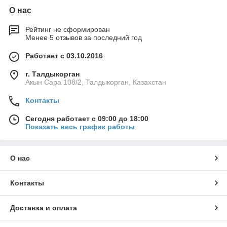
О нас
Рейтинг не сформирован
Менее 5 отзывов за последний год
Работает с 03.10.2016
г. Талдыкорган
Акын Сара 108/2, Талдыкорган, Казахстан
Контакты
Сегодня работает с 09:00 до 18:00
Показать весь график работы
О нас
Контакты
Доставка и оплата