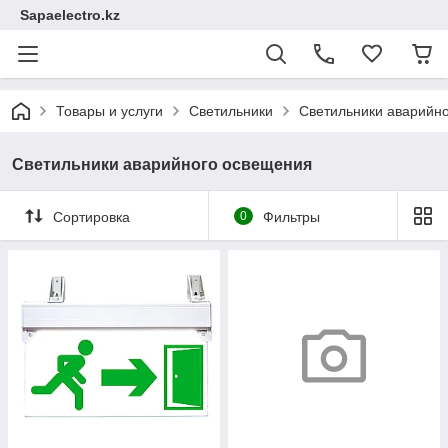
Sapaelectro.kz
Товары и услуги
Светильники
Светильники аварийн
Светильники аварийного освещения
Сортировка
0
Фильтры