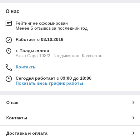
О нас
Рейтинг не сформирован
Менее 5 отзывов за последний год
Работает с 03.10.2016
г. Талдыкорган
Акын Сара 108/2, Талдыкорган, Казахстан
Контакты
Сегодня работает с 09:00 до 18:00
Показать весь график работы
О нас
Контакты
Доставка и оплата