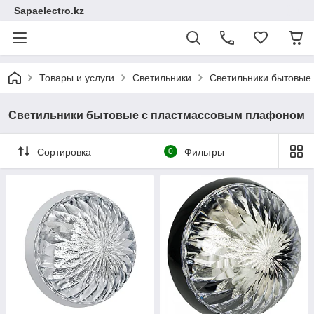
Sapaelectro.kz
Товары и услуги
Светильники
Светильники бытовые
Светильники бытовые с пластмассовым плафоном
Сортировка
0
Фильтры