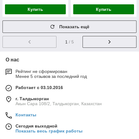
Купить
Купить
Показать ещё
1
/ 5
О нас
Рейтинг не сформирован
Менее 5 отзывов за последний год
Работает с 03.10.2016
г. Талдыкорган
Акын Сара 108/2, Талдыкорган, Казахстан
Контакты
Сегодня выходной
Показать весь график работы